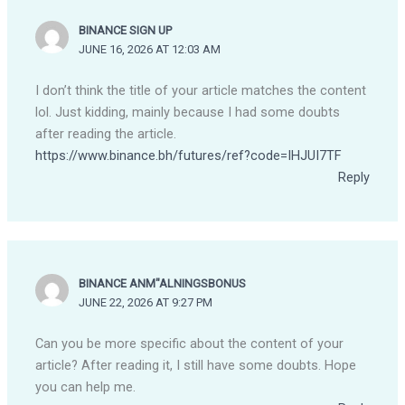
BINANCE SIGN UP
JUNE 16, 2026 AT 12:03 AM
I don’t think the title of your article matches the content
lol. Just kidding, mainly because I had some doubts
after reading the article.
https://www.binance.bh/futures/ref?code=IHJUI7TF
Reply
BINANCE ANM"ALNINGSBONUS
JUNE 22, 2026 AT 9:27 PM
Can you be more specific about the content of your
article? After reading it, I still have some doubts. Hope
you can help me.