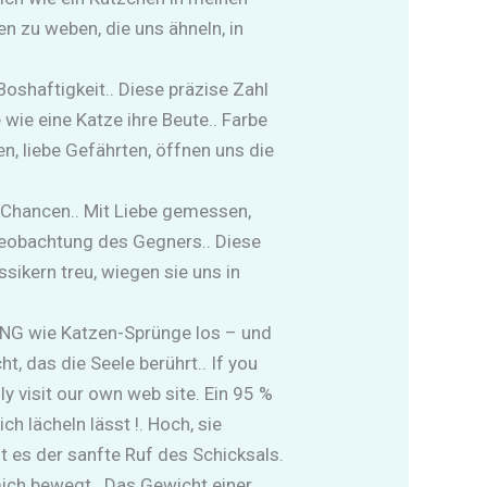
en zu weben, die uns ähneln, in
Boshaftigkeit.. Diese präzise Zahl
e wie eine Katze ihre Beute.. Farbe
en, liebe Gefährten, öffnen uns die
 Chancen.. Mit Liebe gemessen,
n Beobachtung des Gegners.. Diese
sikern treu, wiegen sie uns in
 RNG wie Katzen-Sprünge los – und
, das die Seele berührt.. If you
y visit our own web site. Ein 95 %
h lächeln lässt !. Hoch, sie
ist es der sanfte Ruf des Schicksals.
mich bewegt.. Das Gewicht einer