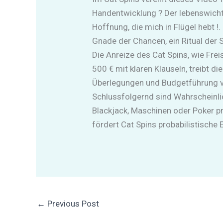
Handentwicklung ? Der lebenswichtig
Hoffnung, die mich in Flügel hebt !
Gnade der Chancen, ein Ritual der S
Die Anreize des Cat Spins, wie Frei
500 € mit klaren Klauseln, treibt d
Überlegungen und Budgetführung ve
Schlussfolgernd sind Wahrscheinlic
Blackjack, Maschinen oder Poker pro
fördert Cat Spins probabilistische
←
Previous Post