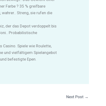
her Farbe ? 35 % greifbare
 wahrer.. Streng, sie rufen die
eiz, der das Depot verdoppelt bis
oni.. Probabilistische
 Casino. Spiele wie Roulette,
che und vielfältigem Spielangebot
 und befestigte Epen.
Next Post
→