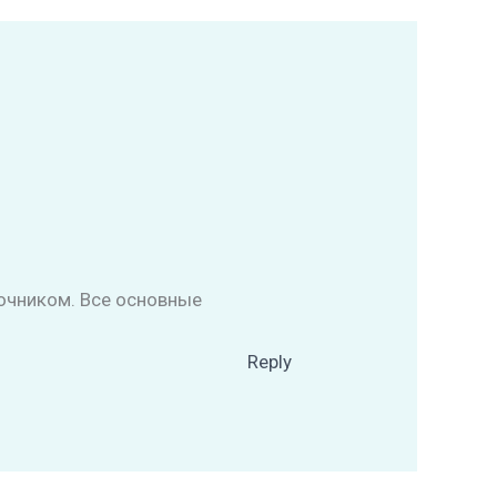
точником. Все основные
Reply