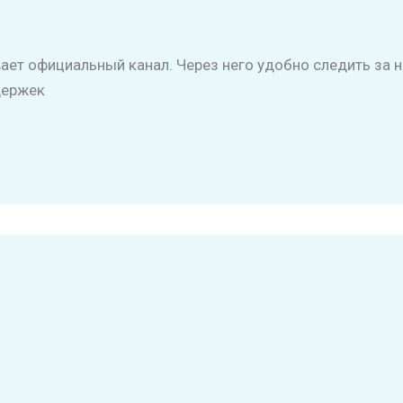
вает официальный канал. Через него удобно следить за 
держек