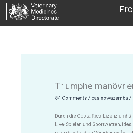
Skip
Pro
to
content
Triumphe manövrier
84 Comments
/
casinowazamba
/
Durch die Costa Rica-Lizenz umhüll
Live-Spielen und Sportwetten, ideal
probabilistischen Wahrheiten für l