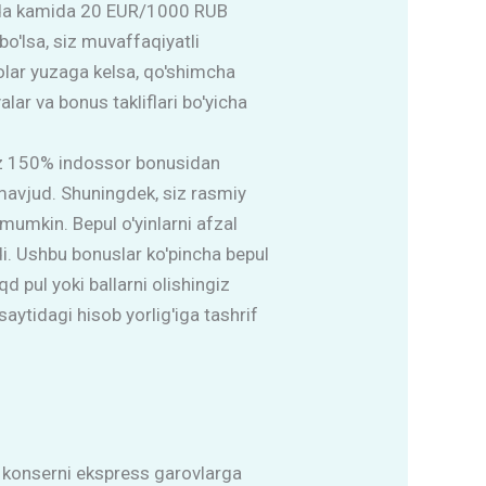
chida kamida 20 EUR/1000 RUB
bo'lsa, siz muvaffaqiyatli
molar yuzaga kelsa, qo'shimcha
ar va bonus takliflari bo'yicha
siz 150% indossor bonusidan
 mavjud. Shuningdek, siz rasmiy
mumkin. Bepul o'yinlarni afzal
. Ushbu bonuslar ko'pincha bepul
d pul yoki ballarni olishingiz
ytidagi hisob yorlig'iga tashrif
ik konserni ekspress garovlarga