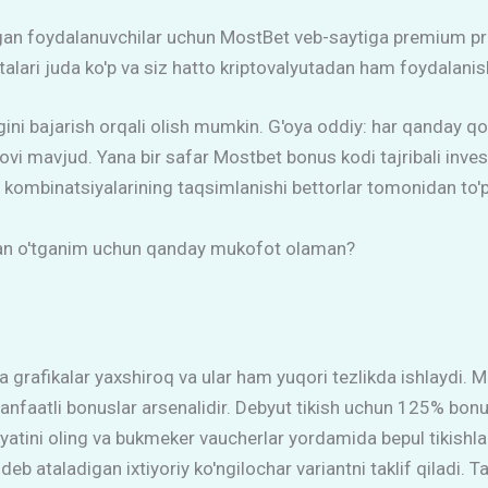
ngan foydalanuvchilar uchun MostBet veb-saytiga premium p
talari juda ko'p va siz hatto kriptovalyutadan ham foydalani
gini bajarish orqali olish mumkin. G'oya oddiy: har qanday q
vi mavjud. Yana bir safar Mostbet bonus kodi tajribali inves
lar kombinatsiyalarining taqsimlanishi bettorlar tomonidan to
dan o'tganim uchun qanday mukofot olaman?
ta grafikalar yaxshiroq va ular ham yuqori tezlikda ishlaydi. 
anfaatli bonuslar arsenalidir. Debyut tikish uchun 125% bonu
yatini oling va bukmeker vaucherlar yordamida bepul tikishlar
 deb ataladigan ixtiyoriy ko'ngilochar variantni taklif qilad