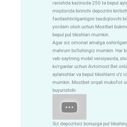
ravishda kazinoda 250 ta bepul ayl
miqdorida birinchi depozitni kiritis
faollashtirilganligini tasdiqlovchi
yordam olish uchun Mostbet bukmeker
bepul pul tikishlari mumkin.
Agar siz omonat amalga oshirilgani
mahrum bo'lishingiz mumkin. Har bir
veb-saytning mobil versiyasida, sh
ko'rganlar uchun Avtomost Bet onl
aylanishlar va bepul tikishlarni o'z
mumkin. Mostbet orqali mukofot oli
buyurishdir.
Siz depozitsiz bonusga pul tikishin