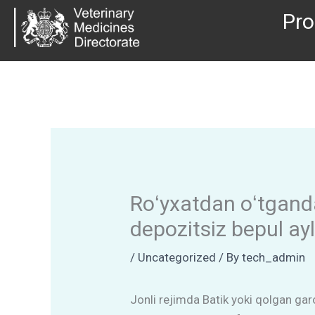
Skip
Pro
to
content
Roʻyxatdan oʻtganda
depozitsiz bepul ay
/
Uncategorized
/ By
tech_admin
Jonli rejimda Batik yoki qolgan gar