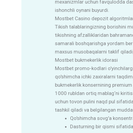
mexanizmlar uchun favqulodda dastur
ishonchli oynani buyurdi.
Mostbet Casino depozit algoritmlari
Tikish talablaringizning borishini 
tikishning afzalliklaridan bahraman
samarali boshqarishga yordam berad
maxsus musobaqalarni taklif qiladi, u
Mostbet bukmekerlik idorasi
Mostbet promo-kodlari o'yinchilarga
qo'shimcha ichki zaxiralarni taqdi
bukmekerlik konsernining premium t
1000 rubldan ortiq mablag‘ni kiritish
uchun tovon pulini naqd pul sifatid
tashkil qiladi va belgilangan mudd
Qo'shimcha sovg'a konsentr
Dasturning bir qismi sifatida