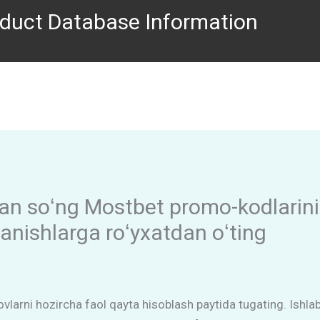
duct Database Information
n soʻng Mostbet promo-kodlarini 
lanishlarga roʻyxatdan oʻting
ovlarni hozircha faol qayta hisoblash paytida tugating. Ishl