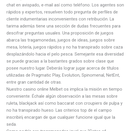
chat en avispado, e-mail así­ como teléfono. Los agentes son
rápidos y expertos, resuelven todo pregunta de perfiles de
cliente indumentarias inconvenientes con retribución. La
tarima ademí¡s tiene una sección de dudas frecuentes para
descifrar preguntas usuales. Una proposición de juegos
abarca las tragamonedas, juegos de ideas, juegos sobre
mesa, lotería, juegos rápidos y no ha transpirado sobre caza
desplazándolo hacia el pelo pesca. Semejante esa diversidad
se puede gracias a la bastantes grados sobre clase que
posee nuestro lugar. Deberás lograr jugar acerca de títulos
utilizadas de Pragmatic Play, Evolution, Spinomenal, NetEnt,
entre gran cantidad de otras.
Nuestro casino online Melbet os implica la misión en tiempo
conveniente. Échale algún observación a las mesas sobre
ruleta, blackjack así­ como baccarat con croupiers de pulpa y
no ha transpirado hueso. Las criterios top de el campo
inscribirí¡ encargan de que cualquier funcione igual que la
seda.