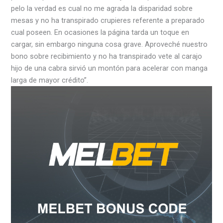
pelo la verdad es cual no me agrada la disparidad sobre
mesas y no ha transpirado crupieres referente a preparado
cual poseen. En ocasiones la página tarda un toque en
cargar, sin embargo ninguna cosa grave. Aproveché nuestro
bono sobre recibimiento y no ha transpirado vete al carajo
hijo de una cabra sirvió un montón para acelerar con manga
larga de mayor crédito”.