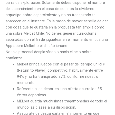
barra de exploración.
Solamente debes disponer el nombre
del esparcimiento en el caso de que nos lo olvidemos
arquetipo sobre esparcimiento y no ha transpirado te
aparecen en el instante. Es la modo de mayor sencilla de dar
con cosa que te gustaría en la propuesta tan amplia como
una sobre Melbet Chile. No tienes generar currículums
separadas con el fin de juguetear en el momento en que una
App sobre Melbet o el diseño iphone.
Noticia procesal desplazándolo hacia el pelo sobre
confianza
Melbet brinda juegos con el pasar del tiempo un RTP
(Return to Player) competitivo, habitualmente entre
94% y no ha transpirado 97%, conforme nuestro
membrete.
Referente a las deportes, una oferta ocurre los 35
éxitos deportivas.
MELbet guarda muchísimas tragamonedas de todo el
mundo las clases a su disposición.
Asegurate de descargarla en el momento en que