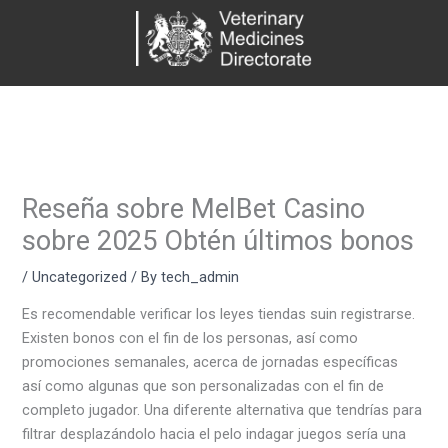
Skip
to
content
Reseña sobre MelBet Casino
sobre 2025 Obtén últimos bonos
/
Uncategorized
/ By
tech_admin
Es recomendable verificar los leyes tiendas suin registrarse.
Existen bonos con el fin de los personas, así como
promociones semanales, acerca de jornadas específicas
así­ como algunas que son personalizadas con el fin de
completo jugador. Una diferente alternativa que tendrí­as para
filtrar desplazándolo hacia el pelo indagar juegos serí­a una