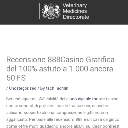
Skip
to
content
Recensione 888Casino Gratifica
del 100% astuto a 1 000 ancora
50 FS
/
Uncategorized
/ By
tech_admin
Benché riguarda l’Affidabilità del
gioco digitale mobile
casinò,
non ci sono stati problemi con le transazioni, neanche
abbiamo scoperto alcuna composizione legittimo con
agganciato. Per base alle recensioni, 888 è un casa da gioco
come offre molti guadagno ancora alcuni su. Casinoonline.it