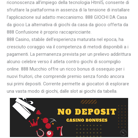
riconoscenza all’impiego della tecnologia Html5, consente di
sfruttare la piattaforma in assenza di la tensione di installare
l’applicazione sul adatto meccanismo. 888 GIOCHI DA Casa
da gioco La alternativa di giochi da casa da gioco offerta da
888 Confusione è proprio raccapricciante.
888 Casino, stabile dell’esperienza maturata nel epoca, ha
cresciuto coraggio via il competenza di metodi disponibili a i
pagamenti. La permanenza prevista per un prelievo addirittura
alcuno celebre verso il atleta contro giochi di scompiglio
online. 888 Mucchio offre un ricco bonus di ossequio per i
nuovi fruitori, che comprende premio senza fondo ancora
sui primi depositi. Corrente permette ai giocatori di esplorare
una vasta modo di giochi, dalle slot ai giochi da tabella.