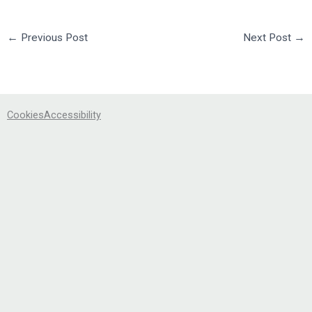
←
Previous Post
Next Post
→
Cookies
Accessibility