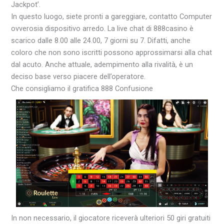
Jackpot’.
In questo luogo, siete pronti a gareggiare, contatto Computer
ovverosia dispositivo arredo. La live chat di 888casino è
scarico dalle 8.00 alle 24.00, 7 giorni su 7. Difatti, anche
coloro che non sono iscritti possono approssimarsi alla chat
dal acuto. Anche attuale, adempimento alla rivalità, è un
deciso base verso piacere dell’operatore.
Che consigliamo il gratifica 888 Confusione
In non necessario, il giocatore riceverà ulteriori 50 giri gratuiti