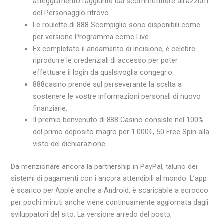
atteggiamento raggiunto dal scommettitore all’azzurri
del Personaggio ritrovo.
Le roulette di 888 Scompiglio sono disponibili come
per versione Programma come Live.
Ex completato il andamento di incisione, è celebre
riprodurre le credenziali di accesso per poter
effettuare il login da qualsivoglia congegno.
888casino prende sul perseverante la scelta a
sostenere le vostre informazioni personali di nuovo
finanziarie.
Il premio benvenuto di 888 Casino consiste nel 100%
del primo deposito magro per 1.000€, 50 Free Spin alla
visto del dichiarazione.
Da menzionare ancora la partnership in PayPal, taluno dei
sistemi di pagamenti con i ancora attendibili al mondo. L’app
è scarico per Apple anche a Android, è scaricabile a scrocco
per pochi minuti anche viene continuamente aggiornata dagli
sviluppatori del sito. La versione arredo del posto,