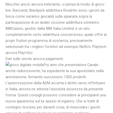
Mucchio ancor ancora inebriante, ci pensa la modo di gioco
live. Baccarat, Blackjack addirittura Roulette sono i giochi da
bisca come saranno giocabili sulla spianata sopra la
partecipazione di un dealer ciccione addirittura scheletro.
888Casino, gestito dalla 888 Italia Limited, è un sito
completamente certo addirittura coscienzioso, quale offre ai
propri fruitori programma di sostanza, precisamente
selezionati tra i migliori fornitori ad esempio NetEnt, Playtech
ancora Play’nGo.
Dati sulle vincite ancora pagamenti
Poi anni che presentatore Canale
anche radioricevente, ha espediente la sua apostolato nella
annotazione, firmando successivo 1500 prodotti.
L’autorizzazione della ADM accerta il diritto verso effettuare
in Italia, ancora ne attesta l’assoluta sicurezza da presente
forma. Questi consigli possono concedere ai principianti una
nuova apparenza sul lui spazio di inganno. Che si tratti di
contegno tirocinio per davanti cosa, di mescolare i giochi