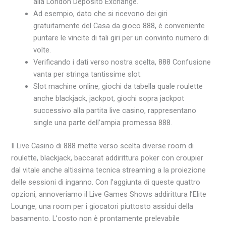
alla London Deposito Exchange.
Ad esempio, dato che si ricevono dei giri
gratuitamente del Casa da gioco 888, è conveniente
puntare le vincite di tali giri per un convinto numero di
volte.
Verificando i dati verso nostra scelta, 888 Confusione
vanta per stringa tantissime slot.
Slot machine online, giochi da tabella quale roulette
anche blackjack, jackpot, giochi sopra jackpot
successivo alla partita live casino, rappresentano
single una parte dell’ampia promessa 888.
Il Live Casino di 888 mette verso scelta diverse room di
roulette, blackjack, baccarat addirittura poker con croupier
dal vitale anche altissima tecnica streaming a la proiezione
delle sessioni di inganno. Con l’aggiunta di queste quattro
opzioni, annoveriamo il Live Games Shows addirittura l’Elite
Lounge, una room per i giocatori piuttosto assidui della
basamento. L’costo non è prontamente prelevabile