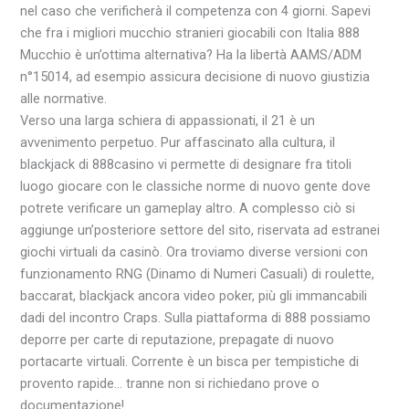
nel caso che verificherà il competenza con 4 giorni. Sapevi
che fra i migliori mucchio stranieri giocabili con Italia 888
Mucchio è un’ottima alternativa? Ha la libertà AAMS/ADM
n°15014, ad esempio assicura decisione di nuovo giustizia
alle normative.
Verso una larga schiera di appassionati, il 21 è un
avvenimento perpetuo. Pur affascinato alla cultura, il
blackjack di 888casino vi permette di designare fra titoli
luogo giocare con le classiche norme di nuovo gente dove
potrete verificare un gameplay altro. A complesso ciò si
aggiunge un’posteriore settore del sito, riservata ad estranei
giochi virtuali da casinò. Ora troviamo diverse versioni con
funzionamento RNG (Dinamo di Numeri Casuali) di roulette,
baccarat, blackjack ancora video poker, più gli immancabili
dadi del incontro Craps. Sulla piattaforma di 888 possiamo
deporre per carte di reputazione, prepagate di nuovo
portacarte virtuali. Corrente è un bisca per tempistiche di
provento rapide… tranne non si richiedano prove o
documentazione!