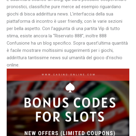
pronostici, classifiche pure merce ad esempio riguardano
giochi di bisca addirittura news. L’interfaccia della sua
piattaforma di incontro è user friendly, con le varie sezioni
per bella aspetto. Con l’aggiunta di una partita Vip di tutto
stima, esiste ancora la “Riservato 888”, inoltre 888
Confusione ha un blog specifico. Sopra quest’ultima quantità
è facile mostrare moltissimi suggerimenti per i giochi,
addirittura tantissime news sul umanità del gioco d’rischio
online.