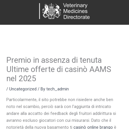
Skip
to
content
Premio in assenza di tenuta
Ultime offerte di casinò AAMS
nel 2025
/
Uncategorized
/ By
tech_admin
Particolarmente, il sito potrebbe non risiedere anche ben
noto nel scambio, perciò sarà con l’aggiunta di intricato
andare alla accatto dei feedback degli fruitori addirittura si
avranno escluso giocatori con cui misurarsi.
Dato che il
notorietà della nuova basamento ti
casinò online brango
è