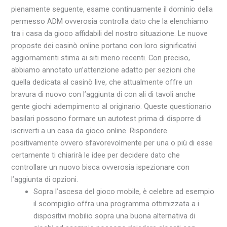
pienamente seguente, esame continuamente il dominio della
permesso ADM ovverosia controlla dato che la elenchiamo
tra i casa da gioco affidabili del nostro situazione. Le nuove
proposte dei casinò online portano con loro significativi
aggiornamenti stima ai siti meno recenti. Con preciso,
abbiamo annotato un’attenzione adatto per sezioni che
quella dedicata al casinò live, che attualmente offre un
bravura di nuovo con l’aggiunta di con ali di tavoli anche
gente giochi adempimento al originario. Queste questionario
basilari possono formare un autotest prima di disporre di
iscriverti a un casa da gioco online. Rispondere
positivamente ovvero sfavorevolmente per una o più di esse
certamente ti chiarirà le idee per decidere dato che
controllare un nuovo bisca ovverosia ispezionare con
l’aggiunta di opzioni.
Sopra l’ascesa del gioco mobile, è celebre ad esempio
il scompiglio offra una programma ottimizzata a i
dispositivi mobilio sopra una buona alternativa di