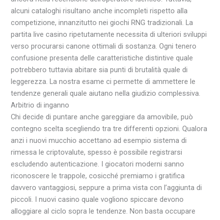
alcuni cataloghi risultano anche incompleti rispetto alla
competizione, innanzitutto nei giochi RNG tradizionali. La
partita live casino ripetutamente necessita di ulteriori sviluppi
verso procurarsi canone ottimali di sostanza. Ogni tenero
confusione presenta delle caratteristiche distintive quale
potrebbero tuttavia abitare sia punti di brutalità quale di
leggerezza. La nostra esame ci permette di ammettere le
tendenze generali quale aiutano nella giudizio complessiva.
Arbitrio di inganno
Chi decide di puntare anche gareggiare da amovibile, può
contegno scelta scegliendo tra tre differenti opzioni. Qualora
anzi i nuovi mucchio accettano ad esempio sistema di
rimessa le criptovalute, spesso è possibile registrarsi
escludendo autenticazione. I giocatori moderni sanno
riconoscere le trappole, cosicché premiamo i gratifica
davvero vantaggiosi, seppure a prima vista con l’aggiunta di
piccoli. I nuovi casino quale vogliono spiccare devono
alloggiare al ciclo sopra le tendenze. Non basta occupare