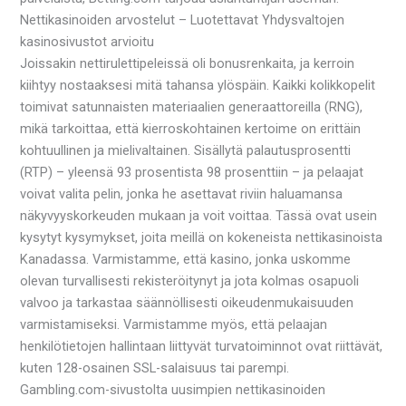
Nettikasinoiden arvostelut – Luotettavat Yhdysvaltojen
kasinosivustot arvioitu
Joissakin nettirulettipeleissä oli bonusrenkaita, ja kerroin
kiihtyy nostaaksesi mitä tahansa ylöspäin. Kaikki kolikkopelit
toimivat satunnaisten materiaalien generaattoreilla (RNG),
mikä tarkoittaa, että kierroskohtainen kertoime on erittäin
kohtuullinen ja mielivaltainen. Sisällytä palautusprosentti
(RTP) – yleensä 93 prosentista 98 ​​prosenttiin – ja pelaajat
voivat valita pelin, jonka he asettavat riviin haluamansa
näkyvyyskorkeuden mukaan ja voit voittaa. Tässä ovat usein
kysytyt kysymykset, joita meillä on kokeneista nettikasinoista
Kanadassa. Varmistamme, että kasino, jonka uskomme
olevan turvallisesti rekisteröitynyt ja jota kolmas osapuoli
valvoo ja tarkastaa säännöllisesti oikeudenmukaisuuden
varmistamiseksi. Varmistamme myös, että pelaajan
henkilötietojen hallintaan liittyvät turvatoiminnot ovat riittävät,
kuten 128-osainen SSL-salaisuus tai parempi.
Gambling.com-sivustolta uusimpien nettikasinoiden