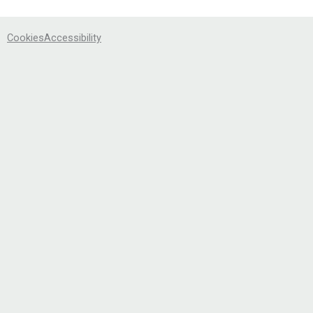
Cookies
Accessibility