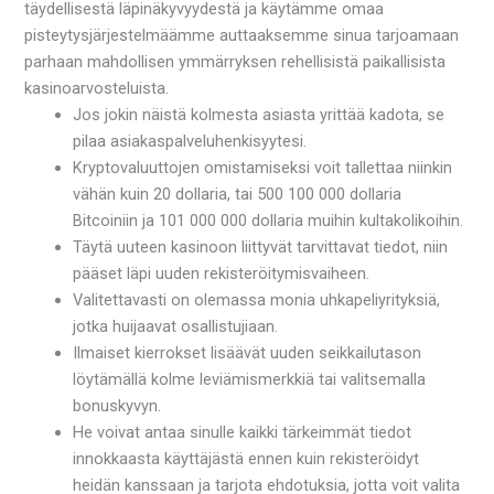
täydellisestä läpinäkyvyydestä ja käytämme omaa
pisteytysjärjestelmäämme auttaaksemme sinua tarjoamaan
parhaan mahdollisen ymmärryksen rehellisistä paikallisista
kasinoarvosteluista.
Jos jokin näistä kolmesta asiasta yrittää kadota, se
pilaa asiakaspalveluhenkisyytesi.
Kryptovaluuttojen omistamiseksi voit tallettaa niinkin
vähän kuin 20 dollaria, tai 500 100 000 dollaria
Bitcoiniin ja 101 000 000 dollaria muihin kultakolikoihin.
Täytä uuteen kasinoon liittyvät tarvittavat tiedot, niin
pääset läpi uuden rekisteröitymisvaiheen.
Valitettavasti on olemassa monia uhkapeliyrityksiä,
jotka huijaavat osallistujiaan.
Ilmaiset kierrokset lisäävät uuden seikkailutason
löytämällä kolme leviämismerkkiä tai valitsemalla
bonuskyvyn.
He voivat antaa sinulle kaikki tärkeimmät tiedot
innokkaasta käyttäjästä ennen kuin rekisteröidyt
heidän kanssaan ja tarjota ehdotuksia, jotta voit valita