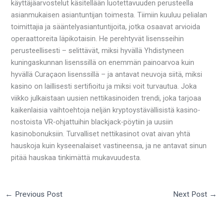
käyttäjäarvostelut käsitellään luotettavuuden perusteella
asianmukaisen asiantuntijan toimesta. Tiimiin kuuluu pelialan
toimittajia ja sääntelyasiantuntijoita, jotka osaavat arvioida
operaattoreita läpikotaisin. He perehtyvät lisensseihin
perusteellisesti – selittävät, miksi hyvällä Yhdistyneen
kuningaskunnan lisenssillä on enemmän painoarvoa kuin
hyvällä Curaçaon lisenssillä – ja antavat neuvoja siitä, miksi
kasino on laillisesti sertifioitu ja miksi voit turvautua. Joka
viikko julkaistaan ​​uusien nettikasinoiden trendi, joka tarjoaa
kaikenlaisia ​​vaihtoehtoja neljän kryptoystävällisistä kasino-
nostoista VR-ohjattuihin blackjack-pöytiin ja uusiin
kasinobonuksiin. Turvalliset nettikasinot ovat aivan yhtä
hauskoja kuin kyseenalaiset vastineensa, ja ne antavat sinun
pitää hauskaa tinkimättä mukavuudesta.
←
Previous Post
Next Post
→