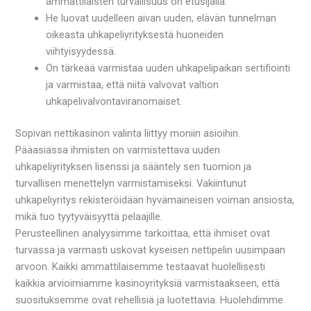
ammattilaisten turvallisuus on etusijalla.
He luovat uudelleen aivan uuden, elävän tunnelman
oikeasta uhkapeliyrityksestä huoneiden
viihtyisyydessä.
On tärkeää varmistaa uuden uhkapelipaikan sertifiointi
ja varmistaa, että niitä valvovat valtion
uhkapelivalvontaviranomaiset.
Sopivan nettikasinon valinta liittyy moniin asioihin.
Pääasiassa ihmisten on varmistettava uuden
uhkapeliyrityksen lisenssi ja sääntely sen tuomion ja
turvallisen menettelyn varmistamiseksi. Vakiintunut
uhkapeliyritys rekisteröidään hyvämaineisen voiman ansiosta,
mikä tuo tyytyväisyyttä pelaajille.
Perusteellinen analyysimme tarkoittaa, että ihmiset ovat
turvassa ja varmasti uskovat kyseisen nettipelin uusimpaan
arvoon. Kaikki ammattilaisemme testaavat huolellisesti
kaikkia arvioimiamme kasinoyrityksiä varmistaakseen, että
suosituksemme ovat rehellisiä ja luotettavia. Huolehdimme