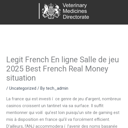
Skip
to
content
Legit French En ligne Salle de jeu
2025 Best French Real Money
situation
/
Uncategorized
/ By
tech_admin
La france qui est investi í ce genre de jeu d’argent, nombreux
casinos croissent un tantinet via sa surface. Il suffit
mentionner qui voilí qui’est loin puisqu’un site de gaming est
mis à disposition en france qui’il va forcément efficient.
D’ailleurs, l’ANJ accommodera í l’avenir des noms basanée