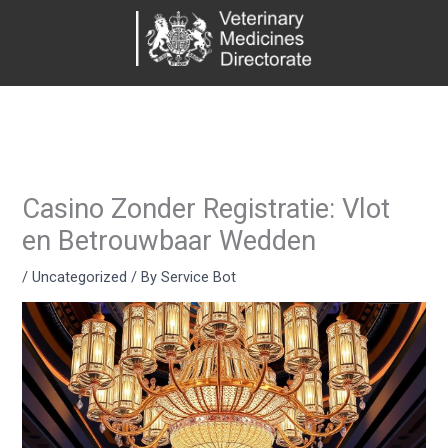
Skip
to
content
Casino Zonder Registratie: Vlot
en Betrouwbaar Wedden
/
Uncategorized
/ By
Service Bot