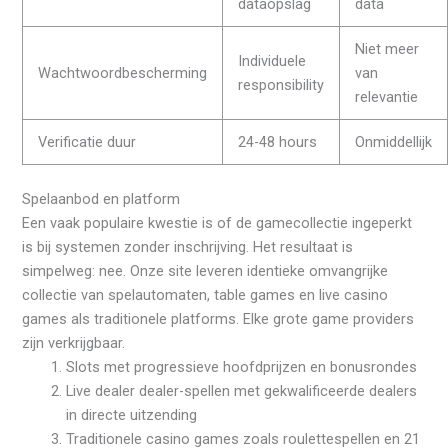
dataopslag
data
Niet meer
Individuele
Wachtwoordbescherming
van
responsibility
relevantie
Verificatie duur
24-48 hours
Onmiddellijk
Spelaanbod en platform
Een vaak populaire kwestie is of de gamecollectie ingeperkt
is bij systemen zonder inschrijving. Het resultaat is
simpelweg: nee. Onze site leveren identieke omvangrijke
collectie van spelautomaten, table games en live casino
games als traditionele platforms. Elke grote game providers
zijn verkrijgbaar.
Slots met progressieve hoofdprijzen en bonusrondes
Live dealer dealer-spellen met gekwalificeerde dealers
in directe uitzending
Traditionele casino games zoals roulettespellen en 21