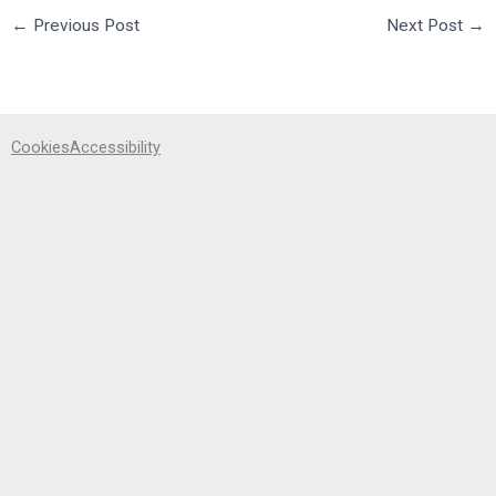
←
Previous Post
Next Post
→
Cookies
Accessibility