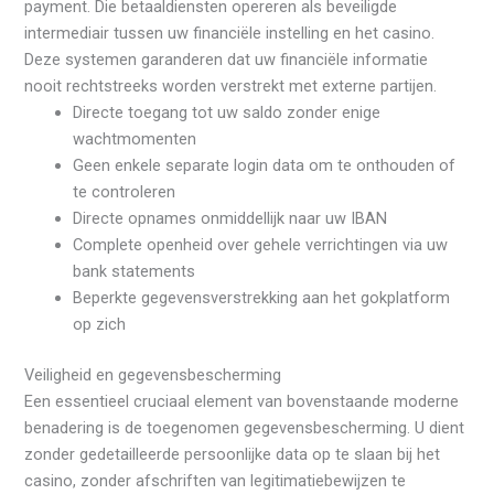
payment. Die betaaldiensten opereren als beveiligde
intermediair tussen uw financiële instelling en het casino.
Deze systemen garanderen dat uw financiële informatie
nooit rechtstreeks worden verstrekt met externe partijen.
Directe toegang tot uw saldo zonder enige
wachtmomenten
Geen enkele separate login data om te onthouden of
te controleren
Directe opnames onmiddellijk naar uw IBAN
Complete openheid over gehele verrichtingen via uw
bank statements
Beperkte gegevensverstrekking aan het gokplatform
op zich
Veiligheid en gegevensbescherming
Een essentieel cruciaal element van bovenstaande moderne
benadering is de toegenomen gegevensbescherming. U dient
zonder gedetailleerde persoonlijke data op te slaan bij het
casino, zonder afschriften van legitimatiebewijzen te