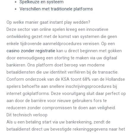
Spelkeuze en systeem
Verschillen met traditionele platforms
Op welke manier gaat instant play wedden?
Deze sector van online spelen kreeg een innovatieve
ontwikkeling gezet met de komst van systemen die geen
enkele tijdrovende aanmeldprocedures vereisen. Op een
casino zonder registratie
kan u direct beginnen met gokken
door eenvoudigweg een storting te maken via uw digitaal
bankieren. Ons platform doet beroep van moderne
betaaldiensten die uw identiteit verifiëren bij de transactie.
Conform onderzoek van de KSA toont 68% van de Hollandse
spelers behoefte aan snellere inschrijvingsprocedures bij
internet gokplatforms. Deze vooruitgang sluit daar perfect op
aan door de barrière voor nieuwe gebruikers fors te
reduceren zonder compromissen te doen aan veiligheid.
Dit technisch verloop
Als u een betaling start via uw bankrekening, zendt de
betaaldienst direct uw bevestigde rekeninggegevens naar het