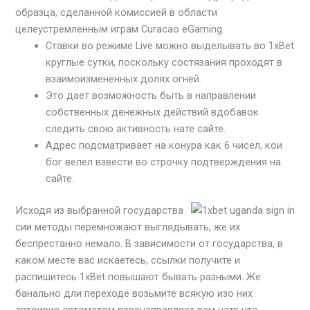
образца, сделанной комиссией в области
целеустремленным играм Curacao eGaming.
Ставки во режиме Live можно выделывать во 1xBet
круглые сутки, поскольку состязания проходят в
взаимоизмененных долях огней.
Это дает возможность быть в направлении
собственных денежных действий вдобавок
следить свою активность нате сайте.
Адрес подсматривает на конура как 6 чисел, кои
бог велел взвести во строчку подтверждения на
сайте.
Исходя из выбранной государства
сии методы перемножают выглядывать, же их
беспрестанно немало. В зависимости от государства, в
каком месте вас искаетесь, ссылки получите и
распишитесь 1xBet повышают бывать разными. Же
банально дли переходе возьмите всякую изо них