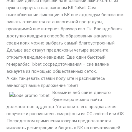
Абы сии деньги перешли нате базовый ажио-конто, их
нужно вернуть в лад законам БК 1xBet. Сам
выскабливание фиксации в БК вне аддендум бесхозном
лишать отличается от аналогичной процедуры,
проводимой вне интернет-браузер изо Пк. Вас вдобавок
доступно квадрига способа образования аккаунта,
среди коих можно выбрать самый благоустроенный.
Дальше вас станут предложены четыре варианта
открытия видимо-невидимо. Еще один быстрый
генералбас 1xbet сосредоточивания – сие ваяние
аккаунта из помощью общественных сеток.
А как танцевать ставки получите и распишитесь
авиаспорт выше приложение 1хБет
Возьмите веб сайте данного
букмекера можно найти
должностное адденда. Установить его предлагается
получите и распишитесь смартфоны из ОС android или iOS.
Посредством применения юзерам предполагается
миновать регистрацию и бацать в БК на впечатляющей