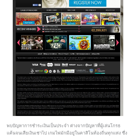
พบปัญหาการชำระเงินเป็นประจำ ต่างจากปัญหาที่ผู้เล่นโกรธ
แค้นจนเสียเงินเช่าไป เกมไพ่มักมีอยู่ในคาสิโนท้องถิ่นทุกแห่ง ซึ่ง