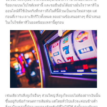
ร้อยเกมบนเว็บไซต์เหล่านี้ และขอยืนยันได้อย่างมั่นใจว่าคาสิโน
ออนไลน์ที่ใช้เงินจริงที่กล่าวถึงในที่นี้ล้วนเป็นเกมใหม่ล่าสุด แต่
ก่อนที่เราจะเจาะลึกรีวิวทั้งหมด ลองอ่านข้อเสนอต่างๆ ที่นำเสนอ
ในเว็บไซต์คาสิโนยอดนิยมเหล่านี้ดูก่อน
เช่นเดียวกับสิ่งจูงใจอื่นๆ ส่วนใหญ่ สิ่งจูงใจแบบไม่ต้องฝากเงินนั้น
ขึ้นอยู่กับข้อกำหนดการเดิมพัน แต่โดยทั่วไปแล้วจะค่อนข้างต่ำ
สิ่งจูงใจเหล่านี้มักจะหมดลงสำหรับผู้ที่ไม่ได้ใช้ ดังนั้นลองค้นหา