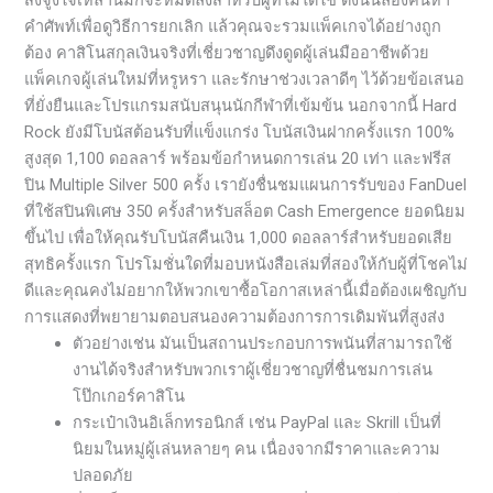
คำศัพท์เพื่อดูวิธีการยกเลิก แล้วคุณจะรวมแพ็คเกจได้อย่างถูก
ต้อง คาสิโนสกุลเงินจริงที่เชี่ยวชาญดึงดูดผู้เล่นมืออาชีพด้วย
แพ็คเกจผู้เล่นใหม่ที่หรูหรา และรักษาช่วงเวลาดีๆ ไว้ด้วยข้อเสนอ
ที่ยั่งยืนและโปรแกรมสนับสนุนนักกีฬาที่เข้มข้น นอกจากนี้ Hard
Rock ยังมีโบนัสต้อนรับที่แข็งแกร่ง โบนัสเงินฝากครั้งแรก 100%
สูงสุด 1,100 ดอลลาร์ พร้อมข้อกำหนดการเล่น 20 เท่า และฟรีส
ปิน Multiple Silver 500 ครั้ง เรายังชื่นชมแผนการรับของ FanDuel
ที่ใช้สปินพิเศษ 350 ครั้งสำหรับสล็อต Cash Emergence ยอดนิยม
ขึ้นไป เพื่อให้คุณรับโบนัสคืนเงิน 1,000 ดอลลาร์สำหรับยอดเสีย
สุทธิครั้งแรก โปรโมชั่นใดที่มอบหนังสือเล่มที่สองให้กับผู้ที่โชคไม่
ดีและคุณคงไม่อยากให้พวกเขาซื้อโอกาสเหล่านี้เมื่อต้องเผชิญกับ
การแสดงที่พยายามตอบสนองความต้องการการเดิมพันที่สูงส่ง
ตัวอย่างเช่น มันเป็นสถานประกอบการพนันที่สามารถใช้
งานได้จริงสำหรับพวกเราผู้เชี่ยวชาญที่ชื่นชมการเล่น
โป๊กเกอร์คาสิโน
กระเป๋าเงินอิเล็กทรอนิกส์ เช่น PayPal และ Skrill เป็นที่
นิยมในหมู่ผู้เล่นหลายๆ คน เนื่องจากมีราคาและความ
ปลอดภัย