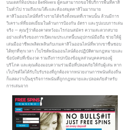
บนเดสก์ท็อปของ BetRivers ผู้คนสามารถขอใช้บริการพื้นที่คาสิ
โนทั่วไป รวมถึงเกมโต๊ะและห้องสมุดคาสิโนมากมาย
คาสิโนออนไลน์ที่สร้างรายได้จริงทั้งหมดที่เราพบนั้น ล้วนมีการ
วิเคราะห์ที่ยอดเยี่ยมในด้านการป้องกัน อัตรา และรูปแบบการเล่น
จริง — คุณรู้ว่าต้องคาดหวังอะไรก่อนสมัคร ความสะดวกสบาย
อย่างแท้จริงของการเปิดเกมประเภทนี้บนอุปกรณ์มือถือ ช่วยให้ผู้
เล่นมืออาชีพเพลิดเพลินกับเกมคาสิโนออนไลน์ที่พวกเขาชื่นชอบ
ได้ทุกที่ทุกเวลา เว็บไซต์พนันออนไลน์ต้องปฏิบัติตามกฎหมายและ
ข้อบังคับที่เข้มงวด รวมถึงการปกป้องข้อมูลส่วนบุคคลของผู้
บริโภค และคุณต้องมอบความร่วมมือที่ปลอดภัยให้กับผู้เล่น หาก
เว็บไซต์ใดได้รับใบรับรองที่ถูกต้องจากหน่วยงานการพนันท้องถิ่น
ก็แสดงว่าเป็นธุรกิจการพนันที่ถูกกฎหมายและปลอดภัยสำหรับ
การเล่นจาก