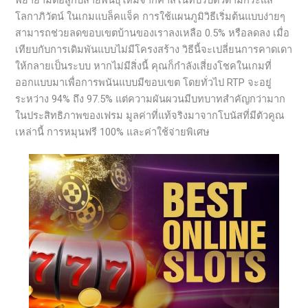
พยายามต่อสู้กับสายพันธุ์ใหม่จากคาสิโนที่ปรับตัวตามกระแส
โลกาภิวัตน์ ในเกมแบล็คแจ็ค การใช้แผนภูมิวิธีเริ่มต้นแบบง่ายๆ
สามารถช่วยลดขอบเขตบ้านของเราลงเหลือ 0.5% หรือลดลง เมื่อ
เทียบกับการเดิมพันแบบไม่มีโครงสร้าง วิธีนี้จะเปลี่ยนการคาดเดา
ให้กลายเป็นระบบ หากไม่มีสิ่งนี้ คุณก็กำลังเสี่ยงโชคในเกมที่
ออกแบบมาเพื่อการพนันแบบมีขอบเขต โดยทั่วไป RTP จะอยู่
ระหว่าง 94% ถึง 97.5% แต่ความผันผวนมีบทบาทสำคัญกว่ามาก
ในประสิทธิภาพของเฟรม มูลค่าที่แท้จริงมาจากโบนัสที่มีตัวคูณ
เหล่านี้ การหมุนฟรี 100% และค่าใช้จ่ายพิเศษ