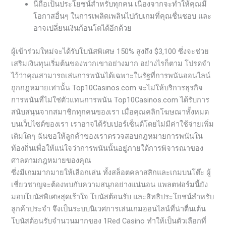
นี่ถือเป็นประโยชน์สำหรับทุกคน เนื่องจากจะทำให้คุณมี
โอกาสอื่นๆ ในการเพลิดเพลินไปกับเกมที่คุณชื่นชอบ และ
อาจเปลี่ยนเงินก้อนโตได้อีกด้วย
ผู้เข้าร่วมใหม่จะได้รับโบนัสพิเศษ 150% สูงถึง $3,100 ซึ่งจะช่วย
เสริมเงินทุนเริ่มต้นของพวกเขาอย่างมาก อย่างไรก็ตาม โปรดจำ
ไว้ว่าคุณสามารถเล่นการพนันได้เฉพาะในรัฐที่การพนันออนไลน์
ถูกกฎหมายเท่านั้น Top10Casinos.com จะไม่ให้บริการธุรกิจ
การพนันที่ไม่ใช่ตัวแทนการพนัน Top10Casinos.com ได้รับการ
สนับสนุนจากสมาชิกทุกคนของเรา เมื่อคุณคลิกโฆษณาทั้งหมด
บนเว็บไซต์ของเรา เราอาจได้รับเปอร์เซ็นต์โดยไม่มีค่าใช้จ่ายเพิ่ม
เติมใดๆ ฉันขอให้ลูกค้าของเราตรวจสอบกฎหมายการพนันใน
ท้องถิ่นเพื่อให้แน่ใจว่าการพนันนั้นอยู่ภายใต้การพิจารณาของ
ศาลตามกฎหมายของคุณ
ซึ่งมีเกมมากมายให้เลือกเล่น ทั้งสล็อตคลาสสิกและเกมบนโต๊ะ ผู้
เชี่ยวชาญจะต้องพบกับความสนุกอย่างแน่นอน แพลตฟอร์มนี้ยัง
มอบโบนัสพิเศษสุดเร้าใจ โบนัสต้อนรับ และสิทธิประโยชน์สำหรับ
ลูกค้าประจำ จึงเป็นระบบนิเวศการเล่นเกมออนไลน์ที่น่าตื่นเต้น
โบนัสต้อนรับจำนวนมากของ 1Red Casino ทำให้เป็นตัวเลือกที่