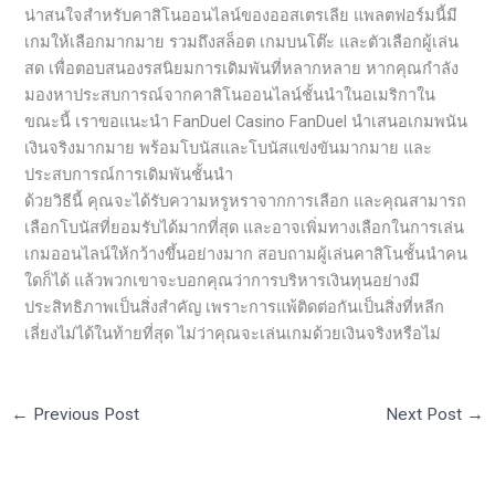
น่าสนใจสำหรับคาสิโนออนไลน์ของออสเตรเลีย แพลตฟอร์มนี้มี
เกมให้เลือกมากมาย รวมถึงสล็อต เกมบนโต๊ะ และตัวเลือกผู้เล่น
สด เพื่อตอบสนองรสนิยมการเดิมพันที่หลากหลาย หากคุณกำลัง
มองหาประสบการณ์จากคาสิโนออนไลน์ชั้นนำในอเมริกาใน
ขณะนี้ เราขอแนะนำ FanDuel Casino FanDuel นำเสนอเกมพนัน
เงินจริงมากมาย พร้อมโบนัสและโบนัสแข่งขันมากมาย และ
ประสบการณ์การเดิมพันชั้นนำ
ด้วยวิธีนี้ คุณจะได้รับความหรูหราจากการเลือก และคุณสามารถ
เลือกโบนัสที่ยอมรับได้มากที่สุด และอาจเพิ่มทางเลือกในการเล่น
เกมออนไลน์ให้กว้างขึ้นอย่างมาก สอบถามผู้เล่นคาสิโนชั้นนำคน
ใดก็ได้ แล้วพวกเขาจะบอกคุณว่าการบริหารเงินทุนอย่างมี
ประสิทธิภาพเป็นสิ่งสำคัญ เพราะการแพ้ติดต่อกันเป็นสิ่งที่หลีก
เลี่ยงไม่ได้ในท้ายที่สุด ไม่ว่าคุณจะเล่นเกมด้วยเงินจริงหรือไม่
←
Previous Post
Next Post
→